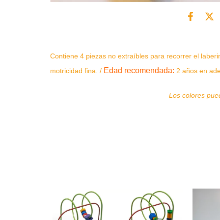
Contiene 4 piezas no extraíbles para recorrer el laberi
Edad recomendada:
motricidad fina. /
2 años en ade
Los colores pued