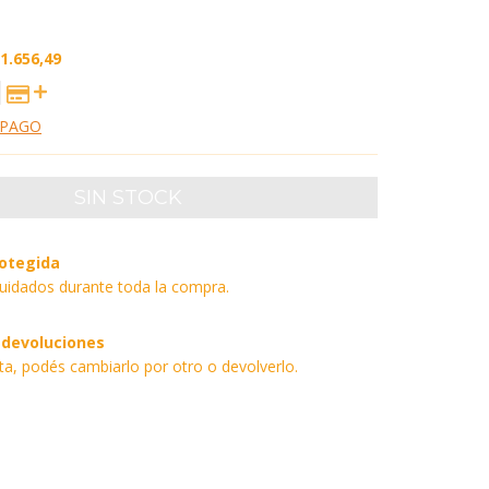
1.656,49
 PAGO
otegida
uidados durante toda la compra.
 devoluciones
sta, podés cambiarlo por otro o devolverlo.