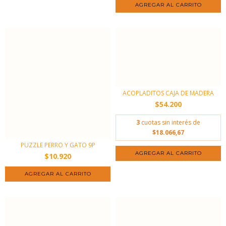
ACOPLADITOS CAJA DE MADERA
$54.200
3
cuotas sin interés de
$18.066,67
PUZZLE PERRO Y GATO 9P
$10.920