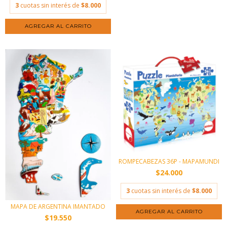
3
cuotas sin interés de
$8.000
ROMPECABEZAS 36P - MAPAMUNDI
$24.000
3
cuotas sin interés de
$8.000
MAPA DE ARGENTINA IMANTADO
$19.550