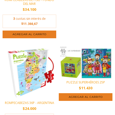
DEL MAR
$34.100
3
cuotas sin interés de
$11.366,67
PUZZLE SUPERHÉROES 25P
$11.430
ROMPECABEZAS 36P - ARGENTINA
$24.000