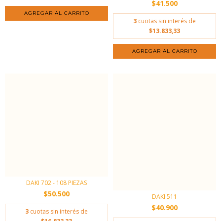
$41.500
3
cuotas sin interés de
$13.833,33
DAKI 702 - 108 PIEZAS
$50.500
DAKI 511
$40.900
3
cuotas sin interés de