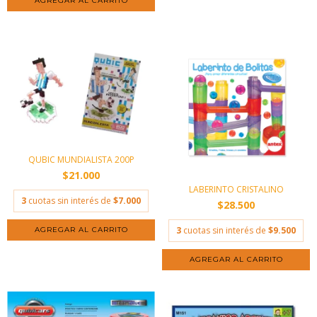
QUBIC MUNDIALISTA 200P
$21.000
LABERINTO CRISTALINO
3
cuotas sin interés de
$7.000
$28.500
3
cuotas sin interés de
$9.500