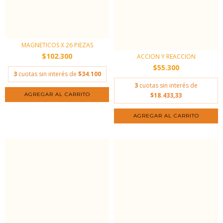
MAGNETICOS X 26 PIEZAS
$102.300
ACCION Y REACCION
$55.300
3
cuotas sin interés de
$34.100
3
cuotas sin interés de
$18.433,33