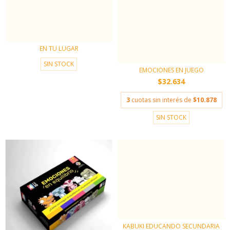
EN TU LUGAR
SIN STOCK
EMOCIONES EN JUEGO
$32.634
3
cuotas sin interés de
$10.878
SIN STOCK
KABUKI EDUCANDO SECUNDARIA