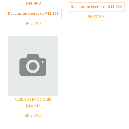
$41.400
3
cuotas sin interés de
$15.000
3
cuotas sin interés de
$13.800
SIN STOCK
SIN STOCK
RUEDA DE EMOCIONES
$14.113
SIN STOCK