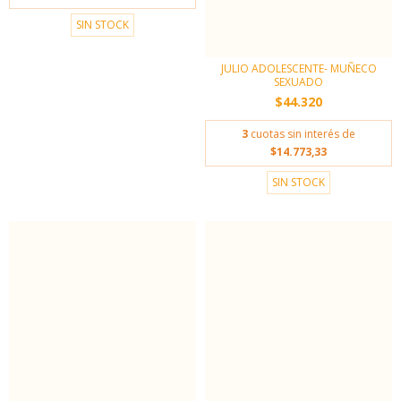
SIN STOCK
JULIO ADOLESCENTE- MUÑECO
SEXUADO
$44.320
3
cuotas sin interés de
$14.773,33
SIN STOCK