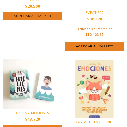
$20.500
EMPATIZA2
$36.370
3
cuotas sin interés de
$12.123,33
CARTAS EMOCIONES
$13.720
CARTAS DE EMOCIONES