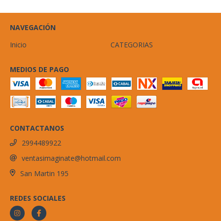
NAVEGACIÓN
Inicio
CATEGORIAS
MEDIOS DE PAGO
CONTACTANOS
2994489922
ventasimaginate@hotmail.com
San Martin 195
REDES SOCIALES