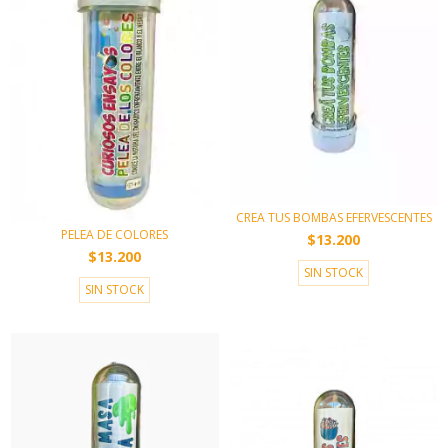
CREA TUS BOMBAS EFERVESCENTES
PELEA DE COLORES
$13.200
$13.200
SIN STOCK
SIN STOCK