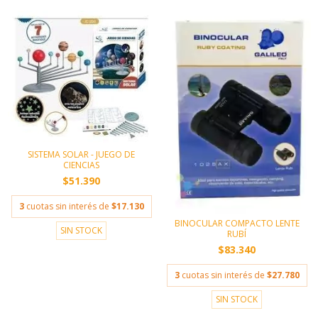
SISTEMA SOLAR - JUEGO DE
CIENCIAS
$51.390
3
cuotas sin interés de
$17.130
BINOCULAR COMPACTO LENTE
SIN STOCK
RUBÍ
$83.340
3
cuotas sin interés de
$27.780
SIN STOCK