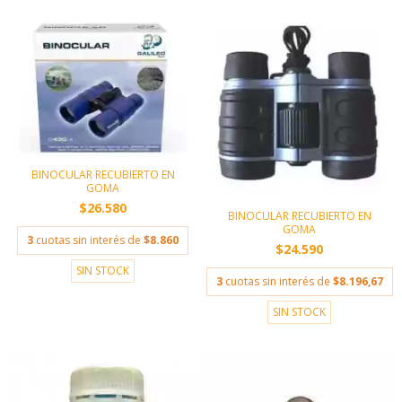
BINOCULAR RECUBIERTO EN
GOMA
$26.580
BINOCULAR RECUBIERTO EN
GOMA
3
cuotas sin interés de
$8.860
$24.590
SIN STOCK
3
cuotas sin interés de
$8.196,67
SIN STOCK