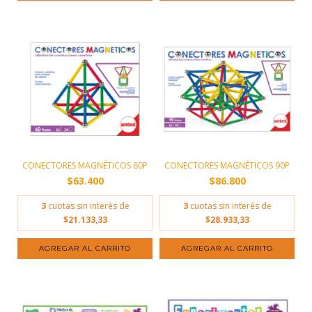
CONECTORES MAGNÉTICOS 60P
CONECTORES MAGNÉTICOS 90P
$63.400
$86.800
3
cuotas sin interés de
3
cuotas sin interés de
$21.133,33
$28.933,33