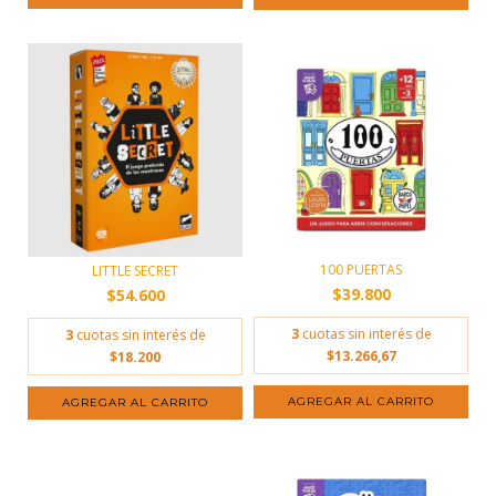
100 PUERTAS
LITTLE SECRET
$39.800
$54.600
3
cuotas sin interés de
3
cuotas sin interés de
$13.266,67
$18.200