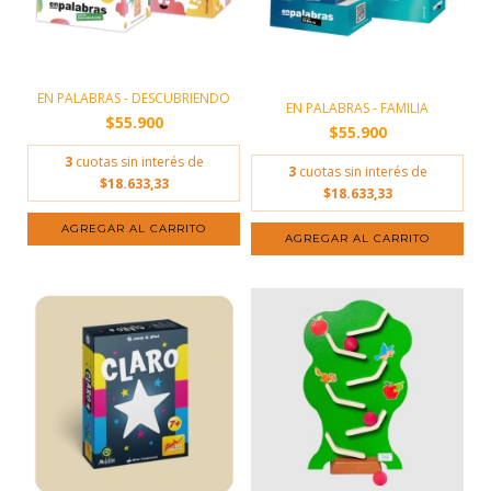
EN PALABRAS - DESCUBRIENDO
EN PALABRAS - FAMILIA
$55.900
$55.900
3
cuotas sin interés de
3
cuotas sin interés de
$18.633,33
$18.633,33