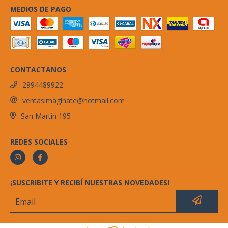
MEDIOS DE PAGO
CONTACTANOS
2994489922
ventasimaginate@hotmail.com
San Martin 195
REDES SOCIALES
¡SUSCRIBITE Y RECIBÍ NUESTRAS NOVEDADES!