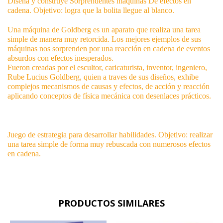
Diseña y construye Sorprendentes máquinas De efectos en
cadena. Objetivo: logra que la bolita llegue al blanco.
Una máquina de Goldberg es un aparato que realiza una tarea
simple de manera muy retorcida. Los mejores ejemplos de sus
máquinas nos sorprenden por una reacción en cadena de eventos
absurdos con efectos inesperados.
Fueron creadas por el escultor, caricaturista, inventor, ingeniero,
Rube Lucius Goldberg, quien a traves de sus diseños, exhibe
complejos mecanismos de causas y efectos, de acción y reacción
aplicando conceptos de física mecánica con desenlaces prácticos.
Juego de estrategia para desarrollar habilidades. Objetivo: realizar
una tarea simple de forma muy rebuscada con numerosos efectos
en cadena.
PRODUCTOS SIMILARES