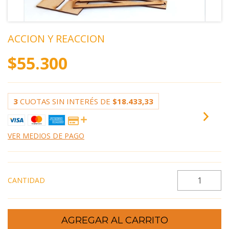
ACCION Y REACCION
$55.300
3
CUOTAS SIN INTERÉS DE
$18.433,33
VER MEDIOS DE PAGO
CANTIDAD