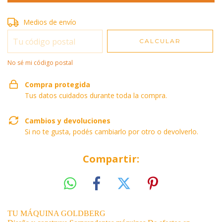
Entregas para el CP:
Medios de envío
CAMBIAR CP
CALCULAR
No sé mi código postal
Compra protegida
Tus datos cuidados durante toda la compra.
Cambios y devoluciones
Si no te gusta, podés cambiarlo por otro o devolverlo.
Compartir:
TU MÁQUINA GOLDBERG