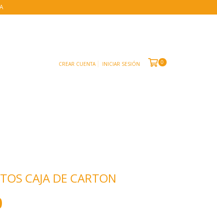
IA
0
CREAR CUENTA
INICIAR SESIÓN
TOS CAJA DE CARTON
0