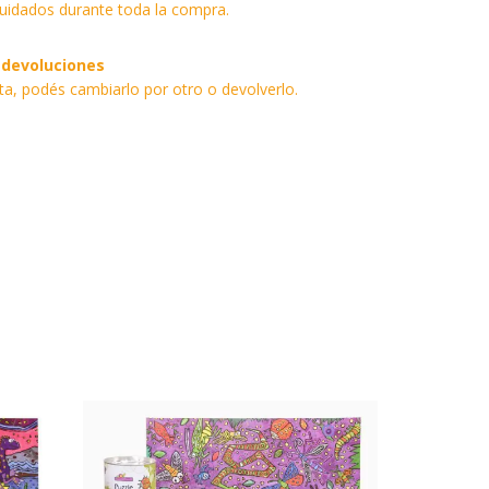
uidados durante toda la compra.
 devoluciones
sta, podés cambiarlo por otro o devolverlo.