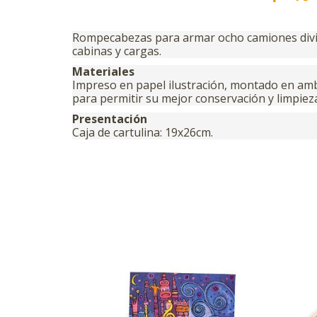
Rompecabezas para armar ocho camiones divi
cabinas y cargas.
Materiales
Impreso en papel ilustración, montado en am
para permitir su mejor conservación y limpiez
Presentación
Caja de cartulina: 19x26cm.