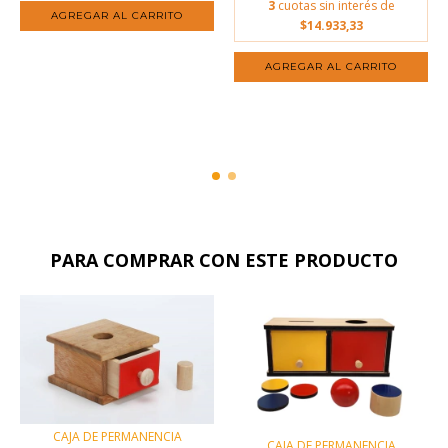
3
cuotas sin interés de
$14.933,33
PARA COMPRAR CON ESTE PRODUCTO
CAJA DE PERMANENCIA
CAJA DE PERMANENCIA