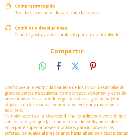
Compra protegida
Tus datos cuidados durante toda la compra.
Cambios y devoluciones
Si no te gusta, podés cambiarlo por otro o devolverlo.
Compartir:
Contribuye a la Motricidad Gruesa de los niños, desarrollando
grandes partes musculares, como brazos, abdomen y espalda,
permitiendo de este modo erguir la cabeza, gatear, sujetar
objetos con las manos, incorporarse, voltear y mantener el
equilibrio.
También aporta a la Motricidad Fina coordinando entre lo que
ven los ojos y lo que las manos tocan, identificando colores.
En la parte superior posee 3 orificios para incorporar las
esferas, las cuales al presionarlas hacia abajo son descargadas