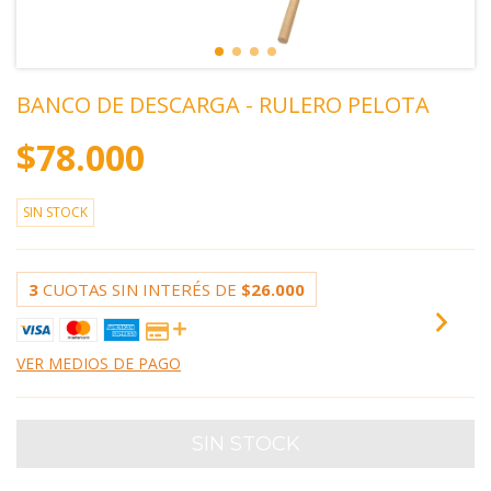
BANCO DE DESCARGA - RULERO PELOTA
$78.000
SIN STOCK
3
CUOTAS SIN INTERÉS DE
$26.000
VER MEDIOS DE PAGO