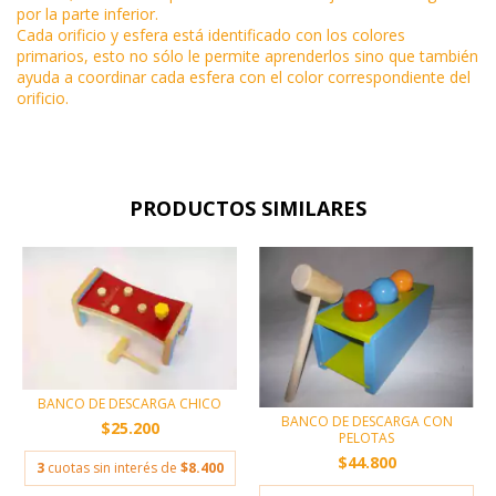
por la parte inferior.
Cada orificio y esfera está identificado con los colores
primarios, esto no sólo le permite aprenderlos sino que también
ayuda a coordinar cada esfera con el color correspondiente del
orificio.
PRODUCTOS SIMILARES
BANCO DE DESCARGA CHICO
BANCO DE DESCARGA CON
$25.200
PELOTAS
$44.800
3
cuotas sin interés de
$8.400