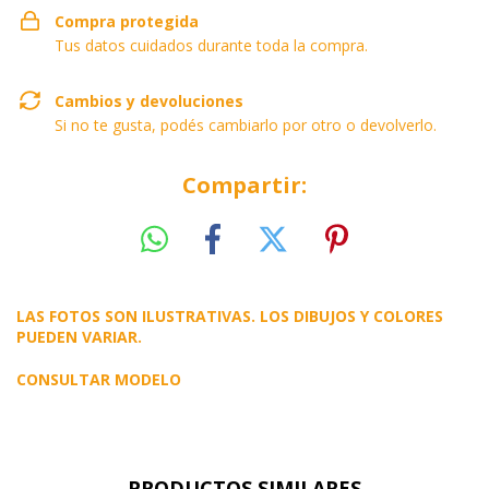
Compra protegida
Tus datos cuidados durante toda la compra.
Cambios y devoluciones
Si no te gusta, podés cambiarlo por otro o devolverlo.
Compartir:
LAS FOTOS SON ILUSTRATIVAS. LOS DIBUJOS Y COLORES
PUEDEN VARIAR.
CONSULTAR MODELO
PRODUCTOS SIMILARES