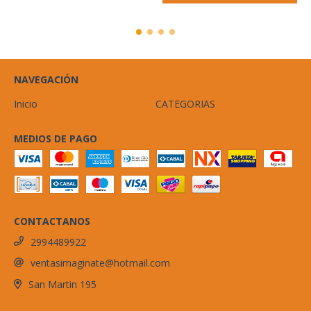
NAVEGACIÓN
Inicio
CATEGORIAS
MEDIOS DE PAGO
CONTACTANOS
2994489922
ventasimaginate@hotmail.com
San Martin 195