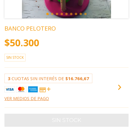
BANCO PELOTERO
$50.300
SIN STOCK
3
CUOTAS SIN INTERÉS DE
$16.766,67
VER MEDIOS DE PAGO