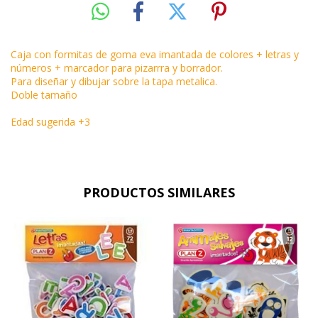
Caja con formitas de goma eva imantada de colores + letras y
números + marcador para pizarrra y borrador.
Para diseñar y dibujar sobre la tapa metalica.
Doble tamaño
Edad sugerida +3
PRODUCTOS SIMILARES