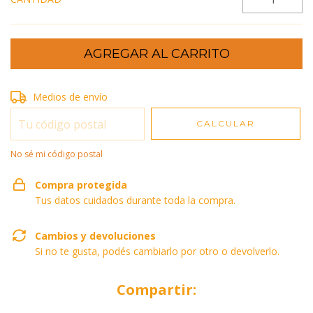
Entregas para el CP:
Medios de envío
CAMBIAR CP
CALCULAR
No sé mi código postal
Compra protegida
Tus datos cuidados durante toda la compra.
Cambios y devoluciones
Si no te gusta, podés cambiarlo por otro o devolverlo.
Compartir: