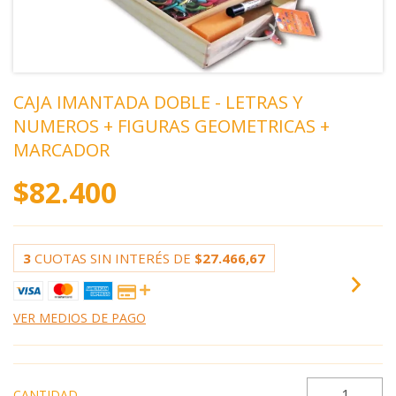
CAJA IMANTADA DOBLE - LETRAS Y
NUMEROS + FIGURAS GEOMETRICAS +
MARCADOR
$82.400
3
CUOTAS SIN INTERÉS DE
$27.466,67
VER MEDIOS DE PAGO
CANTIDAD