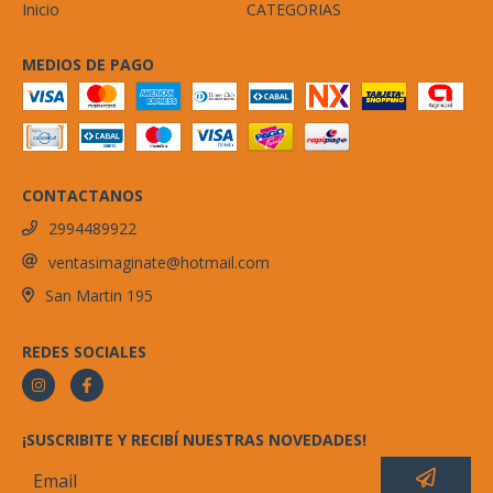
Inicio
CATEGORIAS
MEDIOS DE PAGO
CONTACTANOS
2994489922
ventasimaginate@hotmail.com
San Martin 195
REDES SOCIALES
¡SUSCRIBITE Y RECIBÍ NUESTRAS NOVEDADES!