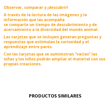
Observar, comparar y ¡descubrir!
A través de la lectura de las imágenes y la
información que las acompaña
se comparte un tiempo de descubrimiento y de
acercamiento a la diversidad del mundo animal.
Las tarjetas que se incluyen generan preguntas y
respuestas que estimulan la curiosidad y el
aprendizaje entre pares.
Con las tarjetas que se suministran “vacías” las
niñas y los niños podrán ampliar el material con sus
propias creaciones.
PRODUCTOS SIMILARES