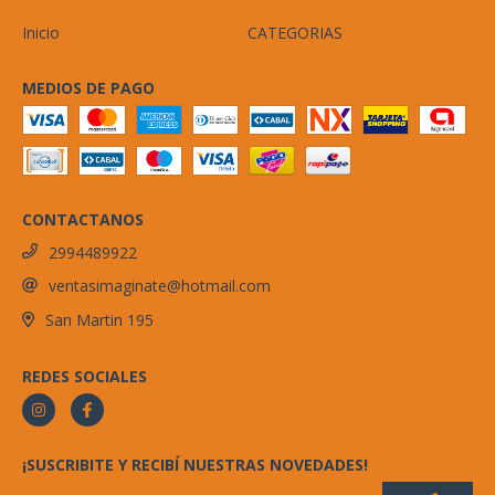
Inicio
CATEGORIAS
MEDIOS DE PAGO
CONTACTANOS
2994489922
ventasimaginate@hotmail.com
San Martin 195
REDES SOCIALES
¡SUSCRIBITE Y RECIBÍ NUESTRAS NOVEDADES!