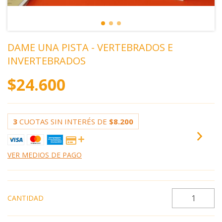
DAME UNA PISTA - VERTEBRADOS E
INVERTEBRADOS
$24.600
3
CUOTAS SIN INTERÉS DE
$8.200
VER MEDIOS DE PAGO
CANTIDAD