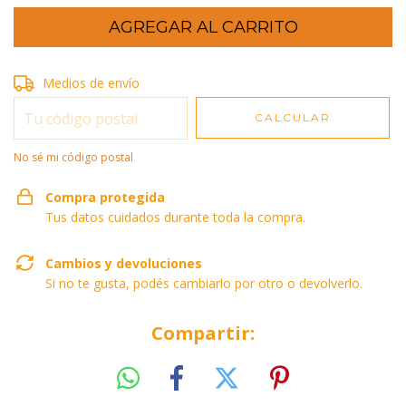
Entregas para el CP:
Medios de envío
CAMBIAR CP
CALCULAR
No sé mi código postal
Compra protegida
Tus datos cuidados durante toda la compra.
Cambios y devoluciones
Si no te gusta, podés cambiarlo por otro o devolverlo.
Compartir: