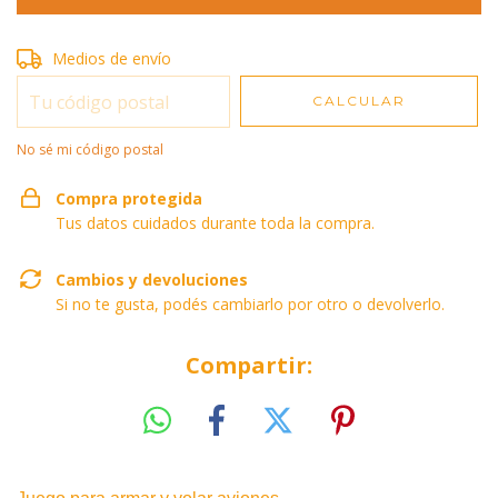
Entregas para el CP:
Medios de envío
CAMBIAR CP
CALCULAR
No sé mi código postal
Compra protegida
Tus datos cuidados durante toda la compra.
Cambios y devoluciones
Si no te gusta, podés cambiarlo por otro o devolverlo.
Compartir: