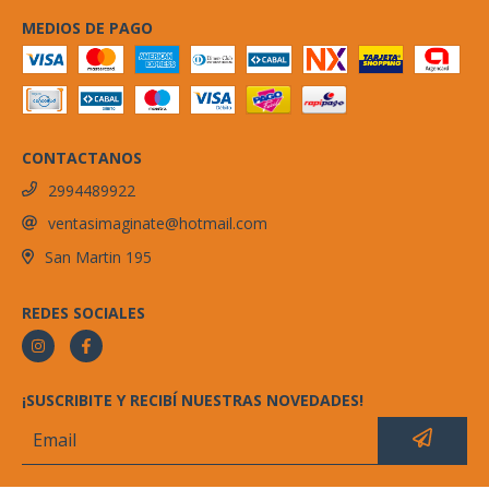
MEDIOS DE PAGO
CONTACTANOS
2994489922
ventasimaginate@hotmail.com
San Martin 195
REDES SOCIALES
¡SUSCRIBITE Y RECIBÍ NUESTRAS NOVEDADES!