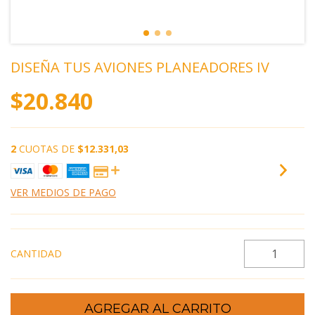
DISEÑA TUS AVIONES PLANEADORES IV
$20.840
2
CUOTAS DE
$12.331,03
VER MEDIOS DE PAGO
CANTIDAD