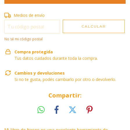
Entregas para el CP:
Medios de envío
CAMBIAR CP
CALCULAR
No sé mi código postal
Compra protegida
Tus datos cuidados durante toda la compra.
Cambios y devoluciones
Si no te gusta, podés cambiarlo por otro o devolverlo.
Compartir: