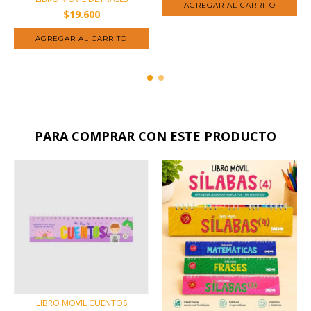
$19.600
PARA COMPRAR CON ESTE PRODUCTO
LIBRO MOVIL CUENTOS