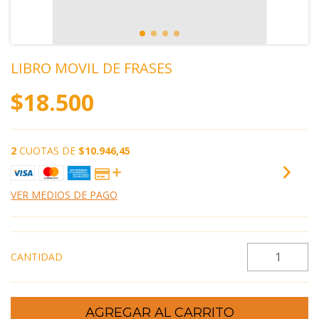
LIBRO MOVIL DE FRASES
$18.500
2
CUOTAS DE
$10.946,45
VER MEDIOS DE PAGO
CANTIDAD