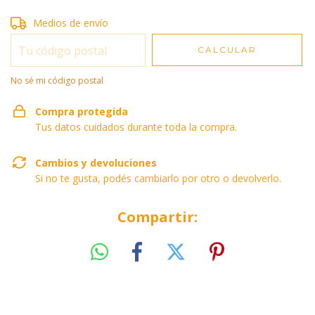
Entregas para el CP:
Medios de envío
CAMBIAR CP
CALCULAR
No sé mi código postal
Compra protegida
Tus datos cuidados durante toda la compra.
Cambios y devoluciones
Si no te gusta, podés cambiarlo por otro o devolverlo.
Compartir: