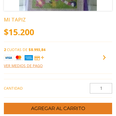
MI TAPIZ
$15.200
2
CUOTAS DE
$8.993,84
VER MEDIOS DE PAGO
CANTIDAD