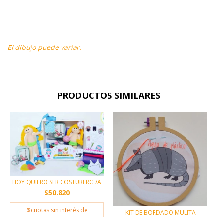
El dibujo puede variar.
PRODUCTOS SIMILARES
HOY QUIERO SER COSTURERO /A
$50.820
3
cuotas sin interés de
KIT DE BORDADO MULITA