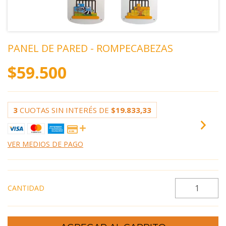
PANEL DE PARED - ROMPECABEZAS
$59.500
3
CUOTAS SIN INTERÉS DE
$19.833,33
VER MEDIOS DE PAGO
CANTIDAD