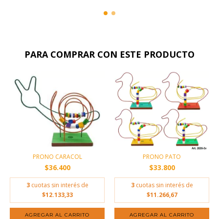
PARA COMPRAR CON ESTE PRODUCTO
PRONO CARACOL
PRONO PATO
$36.400
$33.800
3
cuotas sin interés de
3
cuotas sin interés de
$12.133,33
$11.266,67