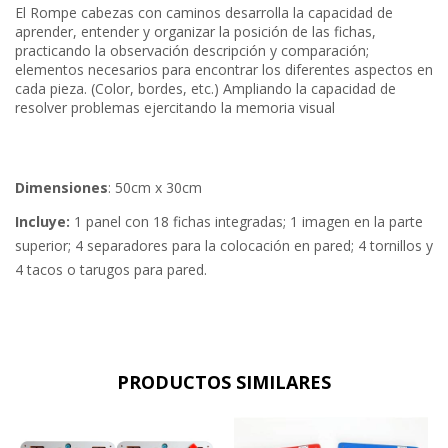
El Rompe cabezas con caminos desarrolla la capacidad de
aprender, entender y organizar la posición de las fichas,
practicando la observación descripción y comparación;
elementos necesarios para encontrar los diferentes aspectos en
cada pieza. (Color, bordes, etc.) Ampliando la capacidad de
resolver problemas ejercitando la memoria visual
Dimensiones
: 50cm x 30cm
Incluye:
1 panel con 18 fichas integradas; 1 imagen en la parte
superior; 4 separadores para la colocación en pared; 4 tornillos y
4 tacos o tarugos para pared.
PRODUCTOS SIMILARES