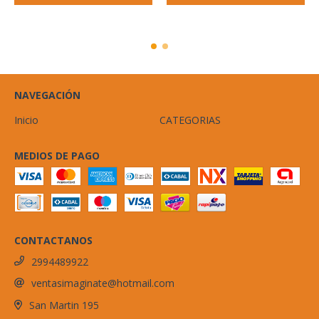
NAVEGACIÓN
Inicio
CATEGORIAS
MEDIOS DE PAGO
CONTACTANOS
2994489922
ventasimaginate@hotmail.com
San Martin 195