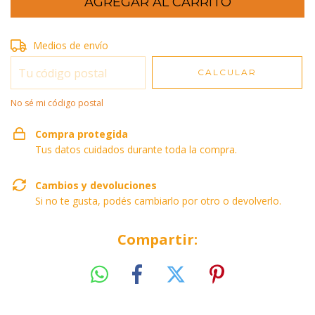
Entregas para el CP:
Medios de envío
CAMBIAR CP
CALCULAR
No sé mi código postal
Compra protegida
Tus datos cuidados durante toda la compra.
Cambios y devoluciones
Si no te gusta, podés cambiarlo por otro o devolverlo.
Compartir: