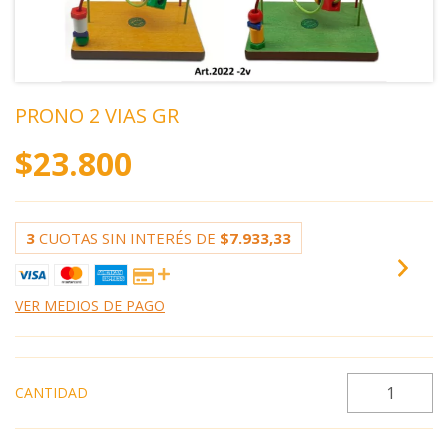
PRONO 2 VIAS GR
$23.800
3
CUOTAS SIN INTERÉS DE
$7.933,33
VER MEDIOS DE PAGO
CANTIDAD