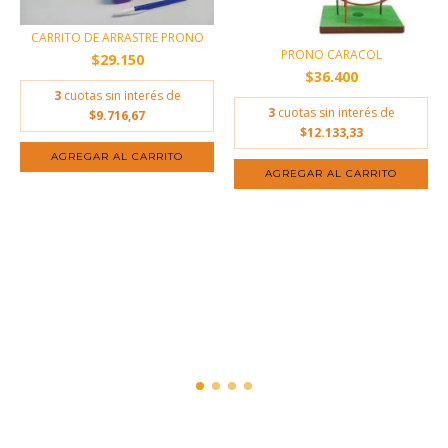
CARRITO DE ARRASTRE PRONO
PRONO CARACOL
$29.150
$36.400
3
cuotas sin interés de
3
cuotas sin interés de
$9.716,67
$12.133,33