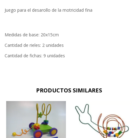
Juego para el desarollo de la motricidad fina
Medidas de base: 20x15cm
Cantidad de rieles: 2 unidades
Cantidad de fichas: 9 unidades
PRODUCTOS SIMILARES