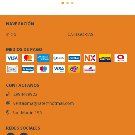
NAVEGACIÓN
Inicio
CATEGORIAS
MEDIOS DE PAGO
CONTACTANOS
2994489922
ventasimaginate@hotmail.com
San Martin 195
REDES SOCIALES