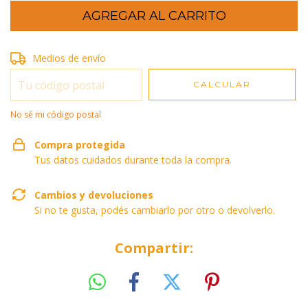
Entregas para el CP:
Medios de envío
CAMBIAR CP
CALCULAR
No sé mi código postal
Compra protegida
Tus datos cuidados durante toda la compra.
Cambios y devoluciones
Si no te gusta, podés cambiarlo por otro o devolverlo.
Compartir: