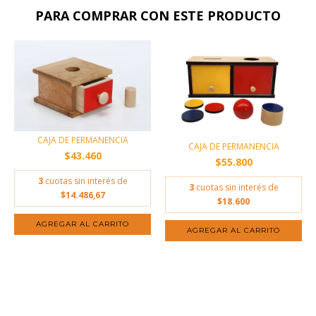
PARA COMPRAR CON ESTE PRODUCTO
CAJA DE PERMANENCIA
CAJA DE PERMANENCIA
$43.460
$55.800
3
cuotas sin interés de
3
cuotas sin interés de
$14.486,67
$18.600