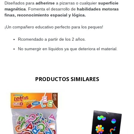
Diseñados para
adherirse
a pizarras o cualquier
superficie
magnética
. Fomenta el desarrollo de
habilidades motoras
finas, reconocimiento espacial y lógica.
¡Un compañero educativo perfecto para los peques!
Rcomendado a partir de los 2 años.
No sumergir en líquidos ya que deteriora el material.
PRODUCTOS SIMILARES