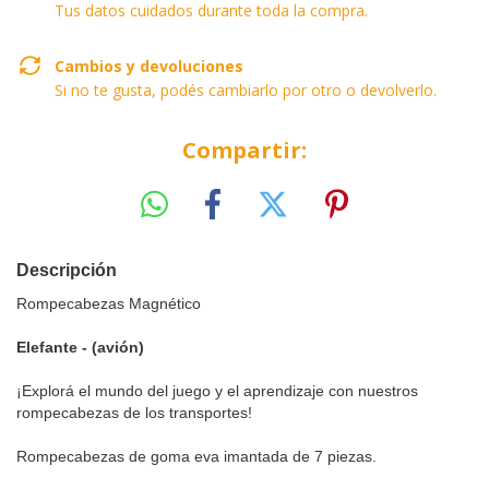
Tus datos cuidados durante toda la compra.
Cambios y devoluciones
Si no te gusta, podés cambiarlo por otro o devolverlo.
Compartir:
Descripción
Rompecabezas Magnético
Elefante - (avión)
¡Explorá el mundo del juego y el aprendizaje con nuestros
rompecabezas de los transportes!
Rompecabezas de goma eva imantada de 7 piezas.