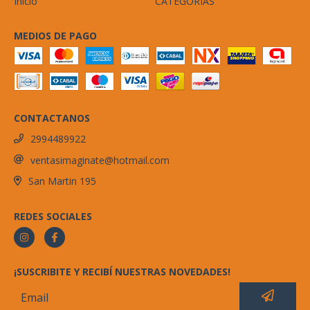
Inicio
CATEGORIAS
MEDIOS DE PAGO
CONTACTANOS
2994489922
ventasimaginate@hotmail.com
San Martin 195
REDES SOCIALES
¡SUSCRIBITE Y RECIBÍ NUESTRAS NOVEDADES!