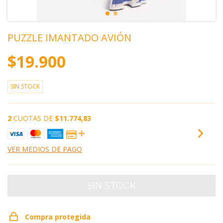
PUZZLE IMANTADO AVIÓN
$19.900
SIN STOCK
2
CUOTAS DE
$11.774,83
VER MEDIOS DE PAGO
Compra protegida