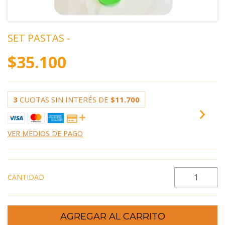
SET PASTAS -
$35.100
3
CUOTAS SIN INTERÉS DE
$11.700
VER MEDIOS DE PAGO
CANTIDAD