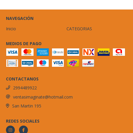
NAVEGACIÓN
Inicio
CATEGORIAS
MEDIOS DE PAGO
CONTACTANOS
2994489922
ventasimaginate@hotmail.com
San Martin 195
REDES SOCIALES