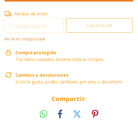
Entregas para el CP:
Medios de envío
CAMBIAR CP
CALCULAR
No sé mi código postal
Compra protegida
Tus datos cuidados durante toda la compra.
Cambios y devoluciones
Si no te gusta, podés cambiarlo por otro o devolverlo.
Compartir: