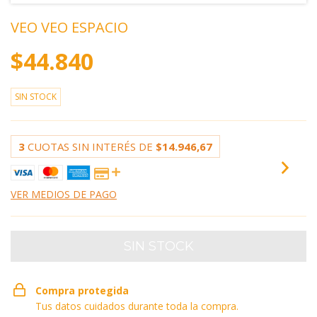
VEO VEO ESPACIO
$44.840
SIN STOCK
3
CUOTAS SIN INTERÉS DE
$14.946,67
VER MEDIOS DE PAGO
Compra protegida
Tus datos cuidados durante toda la compra.