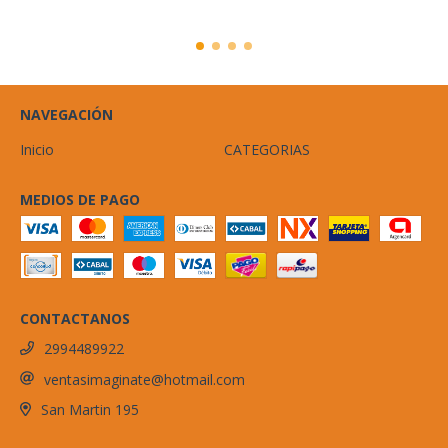
NAVEGACIÓN
Inicio
CATEGORIAS
MEDIOS DE PAGO
CONTACTANOS
2994489922
ventasimaginate@hotmail.com
San Martin 195