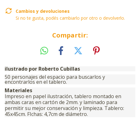
Cambios y devoluciones
Si no te gusta, podés cambiarlo por otro o devolverlo.
Compartir:
ilustrado por Roberto Cubillas
50 personajes del espacio para buscarlos y
encontrarlos en el tablero.
Materiales
Impreso en papel ilustración, tablero montado en
ambas caras en cartón de 2mm. y laminado para
permitir su mejor conservación y limpieza. Tablero:
45x45cm. FIchas: 4,7cm de diámetro.