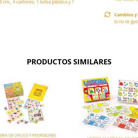
 cm., 4 cartones, 1 bolsa plástica y 1
Cambios y
Si no te gu
PRODUCTOS SIMILARES
ERÍA DE OFICIOS Y PROFESIONES