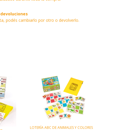
 devoluciones
sta, podés cambiarlo por otro o devolverlo.
LOTERÍA ABC DE ANIMALES Y COLORES