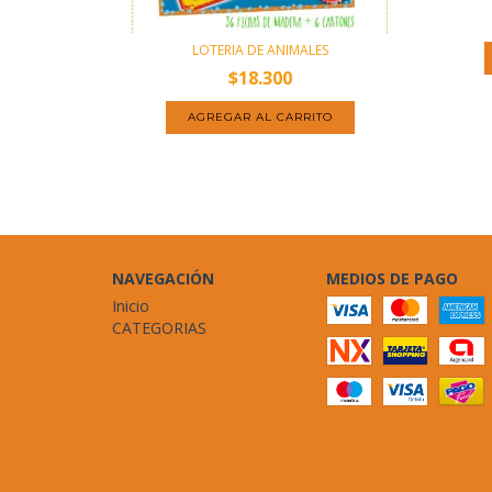
LOTERIA DE ANIMALES
$18.300
NAVEGACIÓN
MEDIOS DE PAGO
Inicio
CATEGORIAS