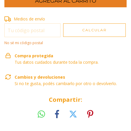
Entregas para el CP:
Medios de envío
CAMBIAR CP
CALCULAR
No sé mi código postal
Compra protegida
Tus datos cuidados durante toda la compra.
Cambios y devoluciones
Si no te gusta, podés cambiarlo por otro o devolverlo.
Compartir: