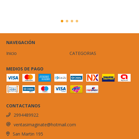
NAVEGACIÓN
Inicio
CATEGORIAS
MEDIOS DE PAGO
CONTACTANOS
2994489922
ventasimaginate@hotmail.com
San Martin 195