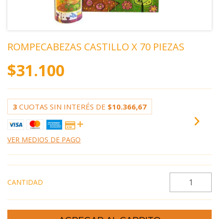
ROMPECABEZAS CASTILLO X 70 PIEZAS
$31.100
3
CUOTAS SIN INTERÉS DE
$10.366,67
VER MEDIOS DE PAGO
CANTIDAD