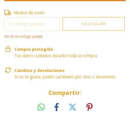
Entregas para el CP:
Medios de envío
CAMBIAR CP
CALCULAR
No sé mi código postal
Compra protegida
Tus datos cuidados durante toda la compra.
Cambios y devoluciones
Si no te gusta, podés cambiarlo por otro o devolverlo.
Compartir: