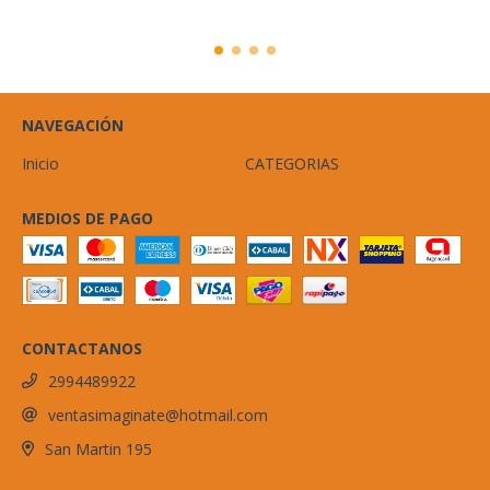
NAVEGACIÓN
Inicio
CATEGORIAS
MEDIOS DE PAGO
CONTACTANOS
2994489922
ventasimaginate@hotmail.com
San Martin 195