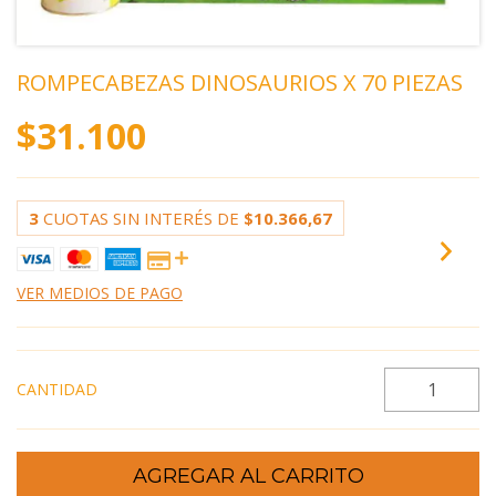
ROMPECABEZAS DINOSAURIOS X 70 PIEZAS
$31.100
3
CUOTAS SIN INTERÉS DE
$10.366,67
VER MEDIOS DE PAGO
CANTIDAD