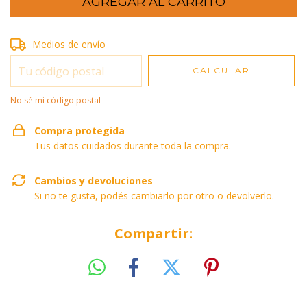
Entregas para el CP:
Medios de envío
CAMBIAR CP
CALCULAR
No sé mi código postal
Compra protegida
Tus datos cuidados durante toda la compra.
Cambios y devoluciones
Si no te gusta, podés cambiarlo por otro o devolverlo.
Compartir: