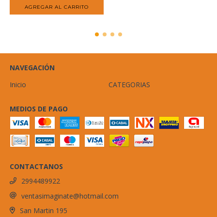
NAVEGACIÓN
Inicio
CATEGORIAS
MEDIOS DE PAGO
CONTACTANOS
2994489922
ventasimaginate@hotmail.com
San Martin 195