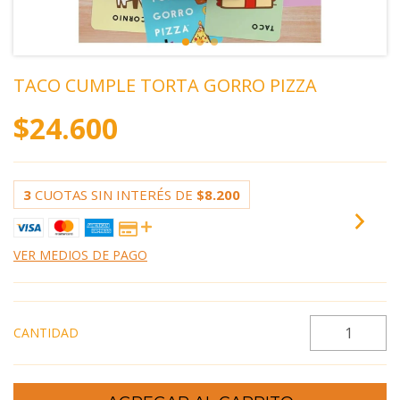
TACO CUMPLE TORTA GORRO PIZZA
$24.600
3
CUOTAS SIN INTERÉS DE
$8.200
VER MEDIOS DE PAGO
CANTIDAD