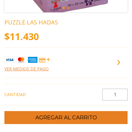
PUZZLE LAS HADAS
$11.430
VER MEDIOS DE PAGO
CANTIDAD